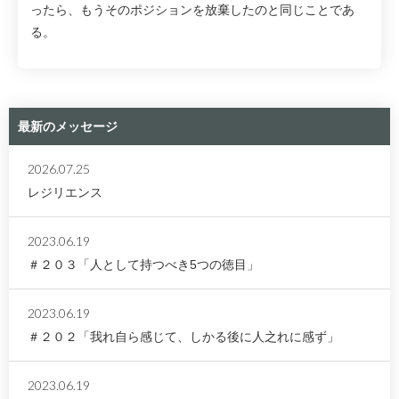
ったら、もうそのポジションを放棄したのと同じことであ
る。
最新のメッセージ
2026.07.25
レジリエンス
2023.06.19
＃２０３「人として持つべき5つの徳目」
2023.06.19
＃２０２「我れ自ら感じて、しかる後に人之れに感ず」
2023.06.19