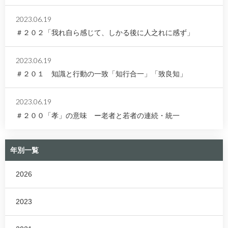
2023.06.19
＃２０２「我れ自ら感じて、しかる後に人之れに感ず」
2023.06.19
＃２０１ 知識と行動の一致「知行合一」「致良知」
2023.06.19
＃２００「孝」の意味 ー老者と若者の連続・統一
年別一覧
2026
2023